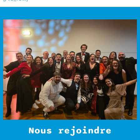
Nous rejoindre