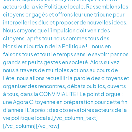
acteurs de la vie Politique locale. Rassemblons les
citoyens engagés et offrons leur une tribune pour
interpeller les élus et proposer de nouvelles idées.
Nous croyons que l’impulsion doit venir des
citoyens, après tout nous sommes tous des
Monsieur Jourdain de la Politique !… nous en
faisons tous et tout le temps sans le savoir : par nos
grands et petits gestes en société. Alors suivez
nous à travers de multiples actions au cours de
l’été, nous allons recueillir la parole des citoyens et
organiser des rencontres, débats publics, ouverts
à tous, dans la CONVIVIALITE ! Le point d’orgue :
une Agora Citoyenne en préparation pour cette fin
d’année ! L’après : des observatoires acteurs de la
vie politique locale.[/vc_column_text]
[/vc_column][/vc_row]