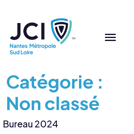
Catégorie :
Non classé
Bureau 2024