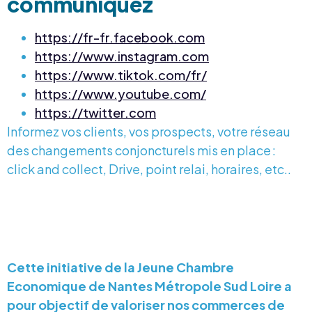
communiquez
https://fr-fr.facebook.com
https://www.instagram.com
https://www.tiktok.com/fr/
https://www.youtube.com/
https://twitter.com
Informez vos clients, vos prospects, votre réseau
des changements conjoncturels mis en place :
click and collect, Drive, point relai, horaires, etc..
Cette initiative de la Jeune Chambre
Economique de Nantes Métropole Sud Loire a
pour objectif de valoriser nos commerces de