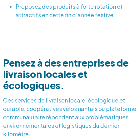
Proposez des produits à forte rotation et
attractifs en cette fin d’année festive
Pensez à des entreprises de
livraison locales et
écologiques.
Ces services de livraison locale, écologique et
durable, coopératives vélos nantais ou plateforme
communautaire répondent aux problématiques
environnementales et logistiques du dernier
kilomètre.