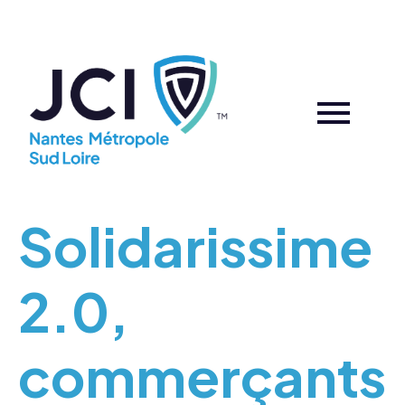
Solidarissime
2.0,
commerçants