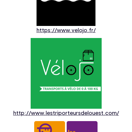
https://www.velojo.fr/
http://www.lestriporteursdelouest.com/