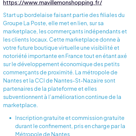
https://www.mavillemonshopping.fr/
Start up bordelaise faisant partie des filiales du
Groupe La Poste, elle met en lien, sur sa
marketplace, les commerçants indépendants et
les clients locaux. Cette marketplace donne à
votre future boutique virtuelle une visibilité et
notoriété importante en France tout en étant axé
sur le développement économique des petits
commerçants de proximité. La métropole de
Nantes et la CCI de Nantes-St-Nazaire sont
partenaires de la plateforme et elles
subventionnent à l’amélioration continue de la
marketplace.
Inscription gratuite et commission gratuite
durant le confinement, pris en charge par la
Métropole de Nantes