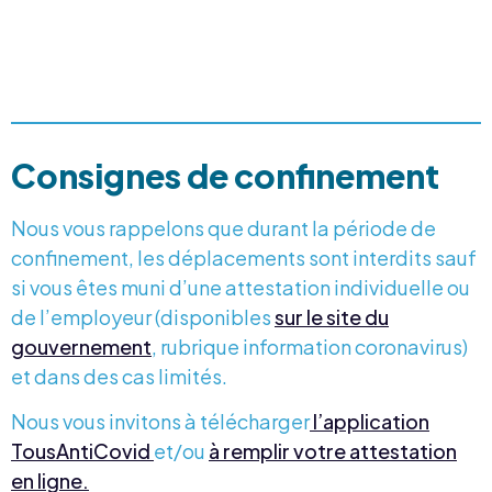
Consignes de confinement
Nous vous rappelons que durant la période de
confinement, les déplacements sont interdits sauf
si vous êtes muni d’une attestation individuelle ou
de l’employeur (disponibles
sur le site du
gouvernement
, rubrique information coronavirus)
et dans des cas limités.
Nous vous invitons à télécharger
l’application
TousAntiCovid
et/ou
à remplir votre attestation
en ligne.