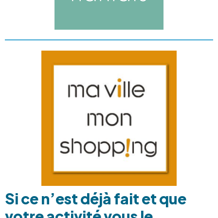
Si ce n’est déjà fait et que
votre activité vous le