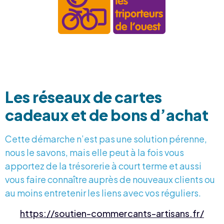
Les réseaux de cartes
cadeaux et de bons d’achat
Cette démarche n’est pas une solution pérenne,
nous le savons, mais elle peut à la fois vous
apportez de la trésorerie à court terme et aussi
vous faire connaître auprès de nouveaux clients ou
au moins entretenir les liens avec vos réguliers.
https://soutien-commercants-artisans.fr/