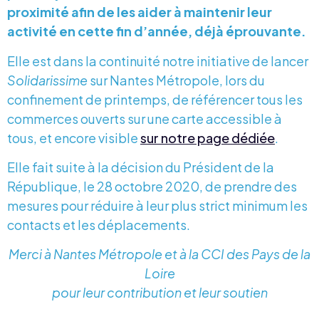
proximité afin de les aider à maintenir leur
activité en cette fin d’année, déjà éprouvante.
Elle est dans la continuité notre initiative de lancer
Solidarissime
sur Nantes Métropole, lors du
confinement de printemps, de référencer tous les
commerces ouverts sur une carte accessible à
tous, et encore visible
sur notre page dédiée
.
Elle fait suite à la décision du Président de la
République, le 28 octobre 2020, de prendre des
mesures pour réduire à leur plus strict minimum les
contacts et les déplacements.
Merci à Nantes Métropole et à la CCI des Pays de la
Loire
pour leur contribution et leur soutien