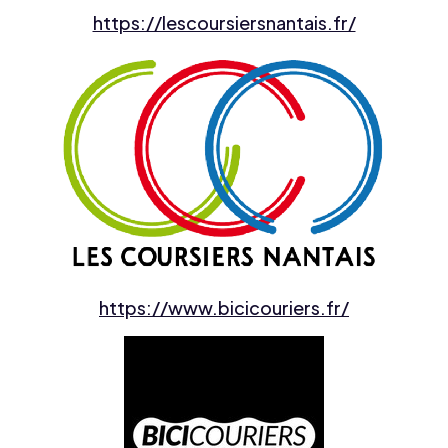
https://lescoursiersnantais.fr/
https://www.bicicouriers.fr/