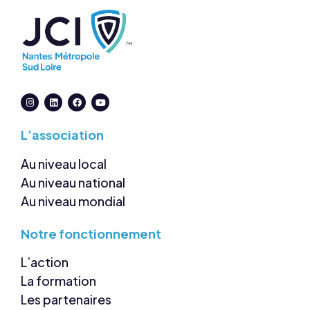
L’association
Au niveau local
Au niveau national
Au niveau mondial
Notre
fonctionnement
L’action
La formation
Les partenaires