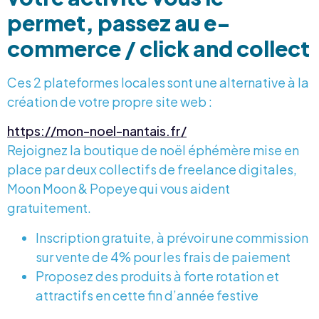
permet, passez au e-
commerce / click and collect
Ces 2 plateformes locales sont une alternative à la
création de votre propre site web :
https://mon-noel-nantais.fr/
Rejoignez la boutique de noël éphémère mise en
place par deux collectifs de freelance digitales,
Moon Moon & Popeye qui vous aident
gratuitement.
Inscription gratuite, à prévoir une commission
sur vente de 4% pour les frais de paiement
Proposez des produits à forte rotation et
attractifs en cette fin d’année festive