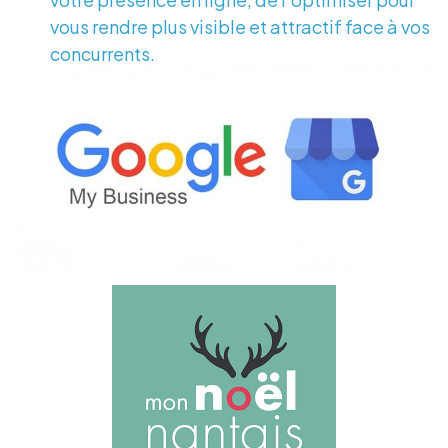
vous rendre plus visible et attractif face à vos
concurrents.