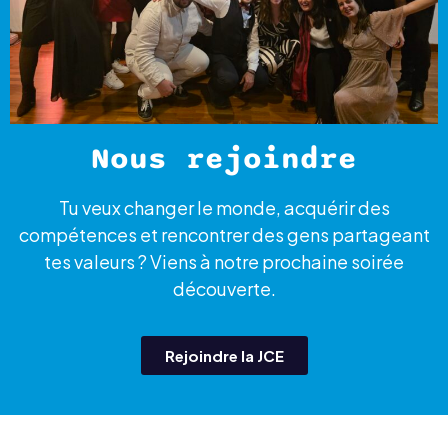
Nous rejoindre
Tu veux changer le monde, acquérir des
compétences et rencontrer des gens partageant
tes valeurs ? Viens à notre prochaine soirée
découverte.
Rejoindre la JCE