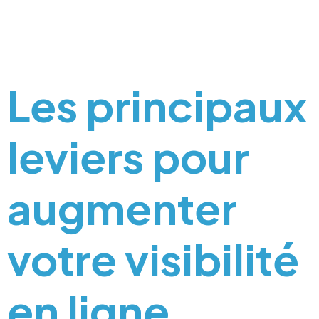
Les principaux
leviers pour
augmenter
votre visibilité
en ligne