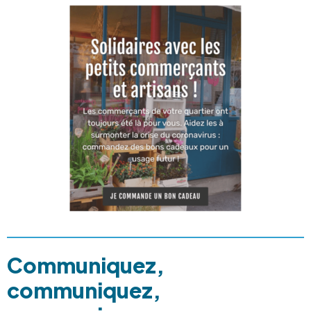
Communiquez,
communiquez,