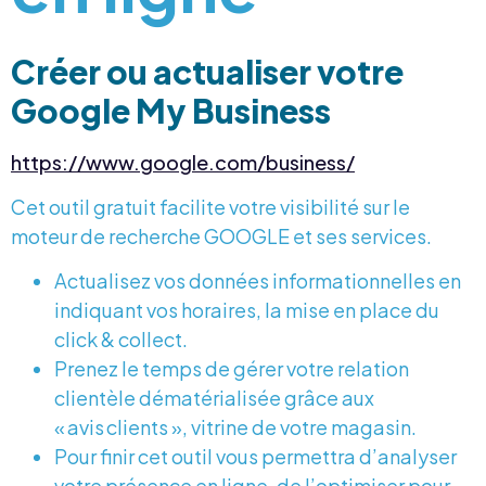
Créer ou actualiser votre
Google My Business
https://www.google.com/business/
Cet outil gratuit facilite votre visibilité sur le
moteur de recherche GOOGLE et ses services.
Actualisez vos données informationnelles en
indiquant vos horaires, la mise en place du
click & collect.
Prenez le temps de gérer votre relation
clientèle dématérialisée grâce aux
« avis clients », vitrine de votre magasin.
Pour finir cet outil vous permettra d’analyser
votre présence en ligne, de l’optimiser pour