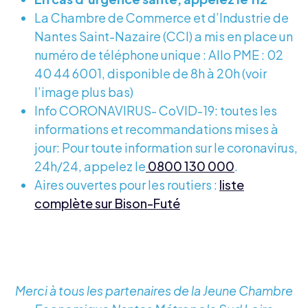
La Chambre de Commerce et d’Industrie de
Nantes Saint-Nazaire (CCI) a mis en place un
numéro de téléphone unique : Allo PME : 02
40 44 6001, disponible de 8h à 20h (voir
l’image plus bas)
Info CORONAVIRUS- CoVID-19: toutes les
informations et recommandations mises à
jour: Pour toute information sur le coronavirus,
24h/24, appelez le
0800 130 000
.
Aires ouvertes pour les routiers :
liste
complète sur Bison-Futé
Merci à tous les partenaires de la Jeune Chambre